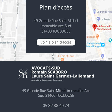
Plan d’accès
49 Grande Rue Saint Michel
immeuble Axe Sud
31400 TOULOUSE
Voir le plan d’accès
AVOCATS-SUD
Romain SCABORO
Laure Saint Germes-Lallemand
Avocat au Barreau de Toulouse
49 Grande Rue Saint Michel immeuble Axe
Sud 31400 TOULOUSE
05 82 88 40 74