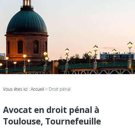
Vous êtes ici :
Accueil
> Droit pénal
Avocat en droit pénal à
Toulouse, Tournefeuille