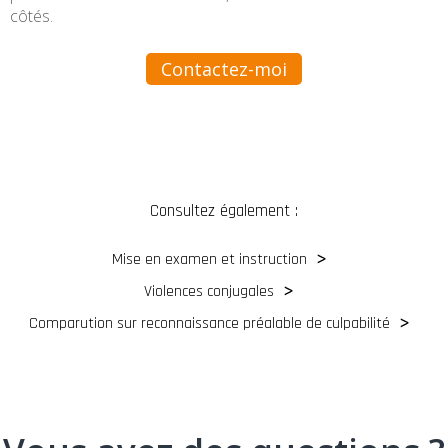
côtés.
Contactez-moi
Consultez également :
Mise en examen et instruction
Violences conjugales
Comparution sur reconnaissance préalable de culpabilité