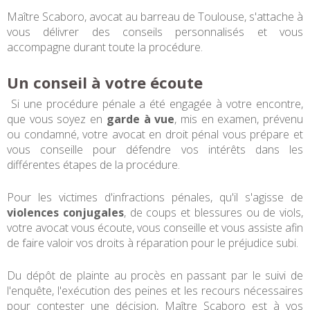
Maître Scaboro, avocat au barreau de Toulouse, s'attache à
vous délivrer des conseils personnalisés et vous
accompagne durant toute la procédure.
Un conseil à votre écoute
Si une procédure pénale a été engagée à votre encontre,
que vous soyez en
garde à vue
, mis en examen, prévenu
ou condamné, votre avocat en droit pénal vous prépare et
vous conseille pour défendre vos intérêts dans les
différentes étapes de la procédure.
Pour les victimes d'infractions pénales, qu'il s'agisse de
violences conjugales
, de coups et blessures ou de viols,
votre avocat vous écoute, vous conseille et vous assiste afin
de faire valoir vos droits à réparation pour le préjudice subi.
Du dépôt de plainte au procès en passant par le suivi de
l'enquête, l'exécution des peines et les recours nécessaires
pour contester une décision, Maître Scaboro est à vos