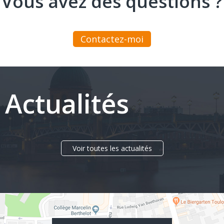
Vous avez des questions ?
Contactez-moi
Actualités
Voir toutes les actualités