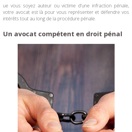
ue vous soyez auteur ou victime d'une infraction pénale,
votre avocat est là pour vous représenter et défendre vos
intérêts tout au long de la procédure pénale.
Un avocat compétent en droit pénal