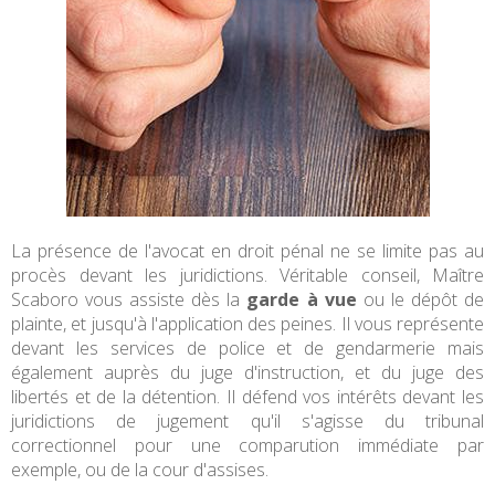
La présence de l'avocat en droit pénal ne se limite pas au
procès devant les juridictions. Véritable conseil, Maître
Scaboro vous assiste dès la
garde à vue
ou le dépôt de
plainte, et jusqu'à l'application des peines. Il vous représente
devant les services de police et de gendarmerie mais
également auprès du juge d'instruction, et du juge des
libertés et de la détention. Il défend vos intérêts devant les
juridictions de jugement qu'il s'agisse du tribunal
correctionnel pour une comparution immédiate par
exemple, ou de la cour d'assises.