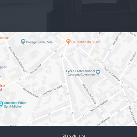
Plan du site