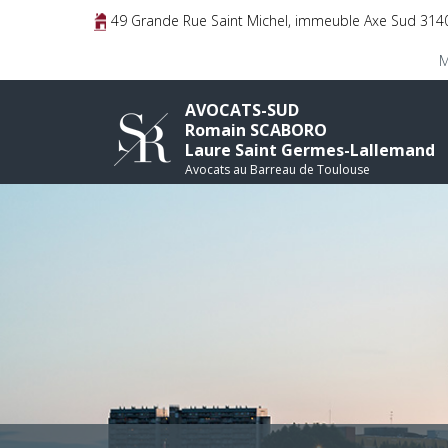
49 Grande Rue Saint Michel, immeuble Axe Sud 3
M
AVOCATS-SUD
Romain SCABORO
Laure Saint Germes-Lallemand
Avocats au Barreau de Toulouse