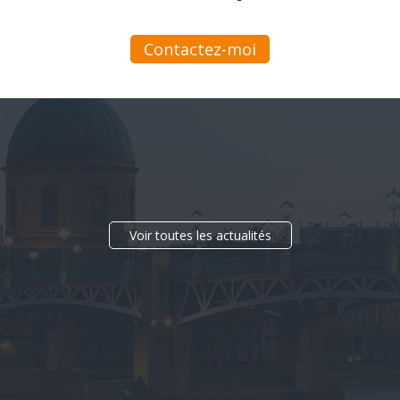
Contactez-moi
Voir toutes les actualités