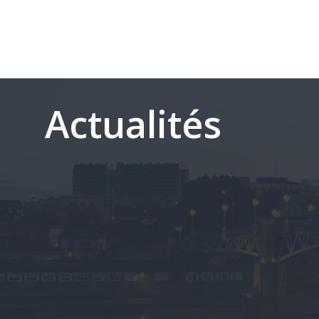
Actualités