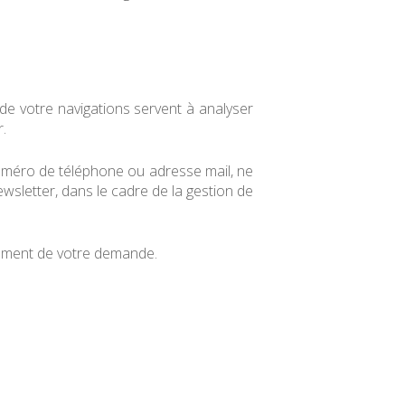
de votre navigations servent à analyser
.
uméro de téléphone ou adresse mail, ne
wsletter, dans le cadre de la gestion de
itement de votre demande.