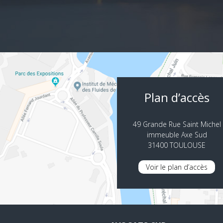
Plan d’accès
49 Grande Rue Saint Michel
immeuble Axe Sud
31400 TOULOUSE
Voir le plan d’accès