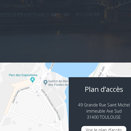
Plan d’accès
49 Grande Rue Saint Michel
immeuble Axe Sud
31400 TOULOUSE
Voir le plan d’accès