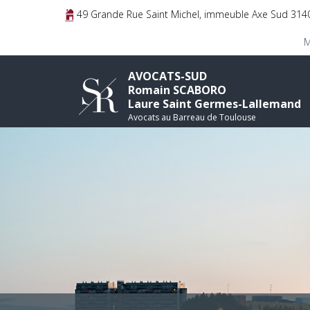
49 Grande Rue Saint Michel, immeuble Axe Sud 3
M
AVOCATS-SUD
Romain SCABORO
Laure Saint Germes-Lallemand
Avocats au Barreau de Toulouse