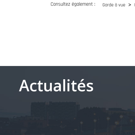
Consultez également :
Garde à vue
Actualités